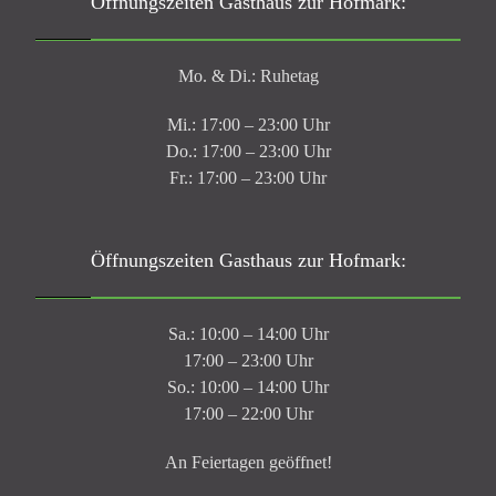
Öffnungszeiten Gasthaus zur Hofmark:
Mo. & Di.: Ruhetag
Mi.: 17:00 – 23:00 Uhr
Do.: 17:00 – 23:00 Uhr
Fr.: 17:00 – 23:00 Uhr
Öffnungszeiten Gasthaus zur Hofmark:
Sa.: 10:00 – 14:00 Uhr
17:00 – 23:00 Uhr
So.: 10:00 – 14:00 Uhr
17:00 – 22:00 Uhr
An Feiertagen geöffnet!