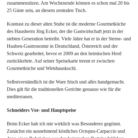
zusammensitzen. Am Wochenende können es schon mal 20 bis
25 Gäste sein, an diesem zentralen Tisch.
Kontrast zu dieser alten Stube ist die moderne Gourmetküche
des Hausherrn Jörg Ecker, der die Gastwirtschaft jetzt in der
siebten Generation betreibt. Viele Jahre hat er in der Sterne- und
Hauben-Gastronomie in Deutschland, Österreich und der
Schweiz gearbeitet, bevor er 2009 an den heimischen Herd
zurückkehrte. Auf seiner Speisekarte trennt er zwischen
Gourmetküche und Wirtshauskuchl.
Selbstverständlich ist die Ware frisch und alles handgemacht.
Dies gilt für die traditionellen Gerichte genauso wie für die
mediterranen.
Schneiders Vor- und Hauptspeise
Beim Ecker hab ich mir wirklich was Besonderes gegönnt.
Zunächst ein ausnehmend köstliches Octopus-Carpaccio und