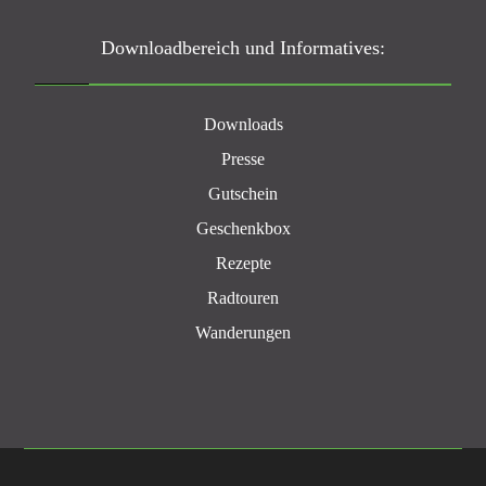
Downloadbereich und Informatives:
Downloads
Presse
Gutschein
Geschenkbox
Rezepte
Radtouren
Wanderungen