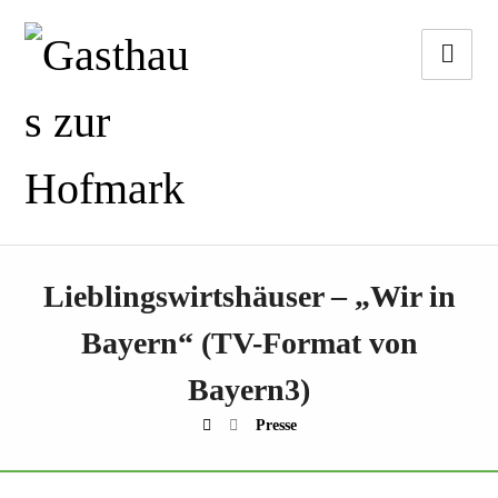
Lieblingswirtshäuser – „Wir in
Bayern“ (TV-Format von
Bayern3)
Presse