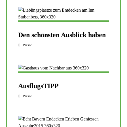
Den schönsten Ausblick haben
Presse
AusflugsTIPP
Presse