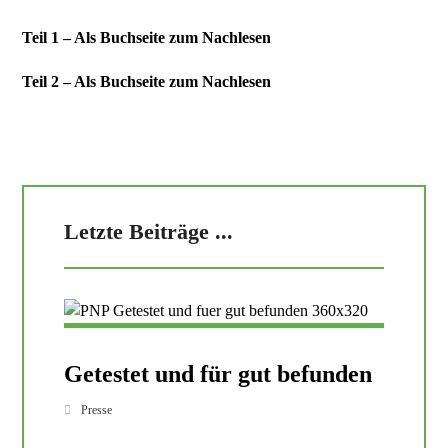
Teil 1 – Als Buchseite zum Nachlesen
Teil 2 – Als Buchseite zum Nachlesen
Letzte Beiträge ...
Getestet und für gut befunden
Presse