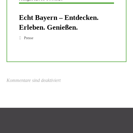
Echt Bayern – Entdecken.
Erleben. Genießen.
Presse
Kommentare sind deaktiviert