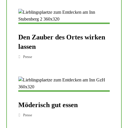
Den Zauber des Ortes wirken
lassen
Presse
Möderisch gut essen
Presse