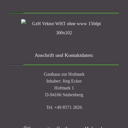
Anschrift und Kontaktdaten:
Gasthaus zur Hofmark
Inhaber: Jörg Ecker
Hofmark 1
D-94166 Stubenberg
Tel. +49 8571 2826