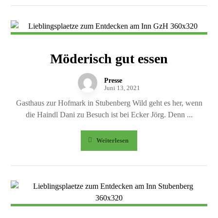
Möderisch gut essen
Presse
Juni 13, 2021
Gasthaus zur Hofmark in Stubenberg Wild geht es her, wenn
die Haindl Dani zu Besuch ist bei Ecker Jörg. Denn ...
Weiterlesen