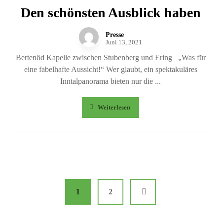
Den schönsten Ausblick haben
Presse
Juni 13, 2021
Bertenöd Kapelle zwischen Stubenberg und Ering „Was für
eine fabelhafte Aussicht!“ Wer glaubt, ein spektakuläres
Inntalpanorama bieten nur die ...
Weiterlesen
1
2