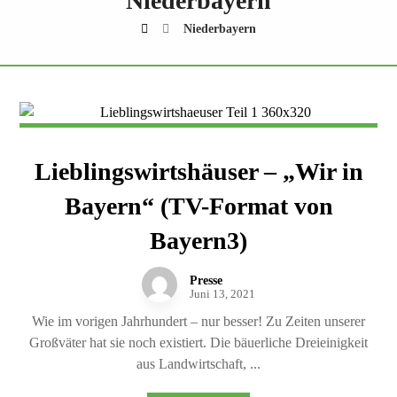
Niederbayern
Niederbayern
Lieblingswirtshäuser – „Wir in
Bayern“ (TV-Format von
Bayern3)
Presse
Juni 13, 2021
Wie im vorigen Jahrhundert – nur besser! Zu Zeiten unserer
Großväter hat sie noch existiert. Die bäuerliche Dreieinigkeit
aus Landwirtschaft, ...