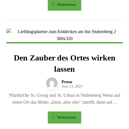
Weiterlesen
Den Zauber des Ortes wirken
lassen
Presse
Juni 13, 2021
Pfarrkirche St. Georg und St. Urban in Stubenberg Wenn auf
einen Ort das Motto „klein, aber oho“ zutrifft, dann auf ...
Weiterlesen