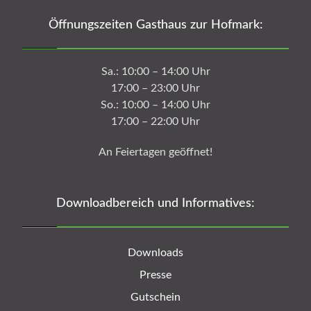
Öffnungszeiten Gasthaus zur Hofmark:
Sa.: 10:00 – 14:00 Uhr
17:00 – 23:00 Uhr
So.: 10:00 – 14:00 Uhr
17:00 – 22:00 Uhr
An Feiertagen geöffnet!
Downloadbereich und Informatives:
Downloads
Presse
Gutschein