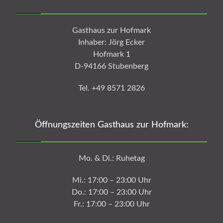
Gasthaus zur Hofmark
Inhaber: Jörg Ecker
Hofmark 1
D-94166 Stubenberg
Tel. +49 8571 2826
Öffnungszeiten Gasthaus zur Hofmark:
Mo. & Di.: Ruhetag
Mi.: 17:00 – 23:00 Uhr
Do.: 17:00 – 23:00 Uhr
Fr.: 17:00 – 23:00 Uhr