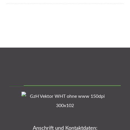
Anschrift und Kontaktdaten: