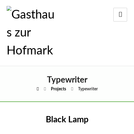
Typewriter
Projects
Typewriter
Black Lamp