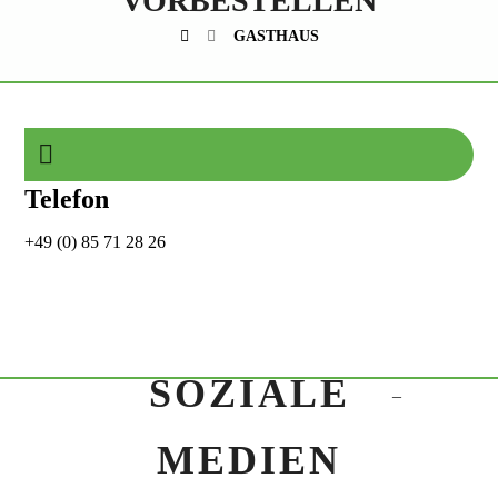
VORBESTELLEN
GASTHAUS
Telefon
+49 (0) 85 71 28 26
SOZIALE
_
MEDIEN