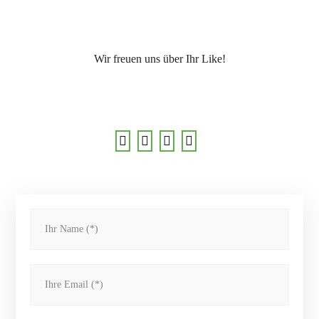
Wir freuen uns über Ihr Like!