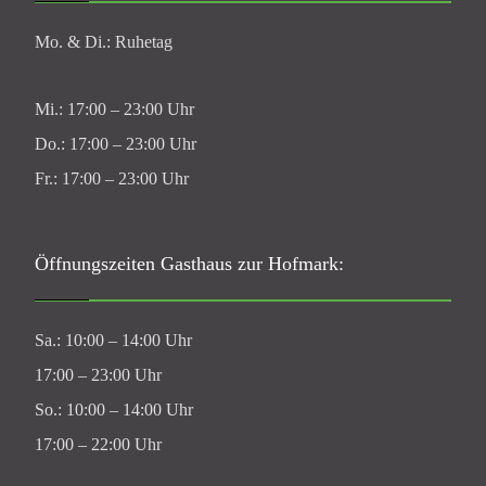
Mo. & Di.: Ruhetag
Mi.: 17:00 – 23:00 Uhr
Do.: 17:00 – 23:00 Uhr
Fr.: 17:00 – 23:00 Uhr
Öffnungszeiten Gasthaus zur Hofmark:
Sa.: 10:00 – 14:00 Uhr
17:00 – 23:00 Uhr
So.: 10:00 – 14:00 Uhr
17:00 – 22:00 Uhr