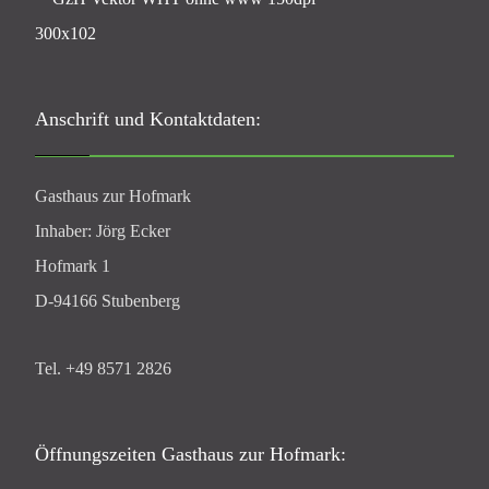
Anschrift und Kontaktdaten:
Gasthaus zur Hofmark
Inhaber: Jörg Ecker
Hofmark 1
D-94166 Stubenberg
Tel. +49 8571 2826
Öffnungszeiten Gasthaus zur Hofmark: