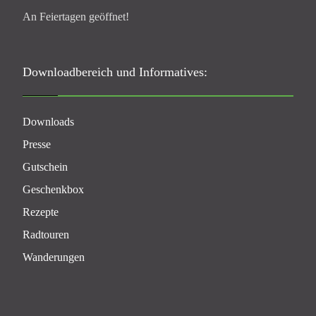
An Feiertagen geöffnet!
Downloadbereich und Informatives:
Downloads
Presse
Gutschein
Geschenkbox
Rezepte
Radtouren
Wanderungen