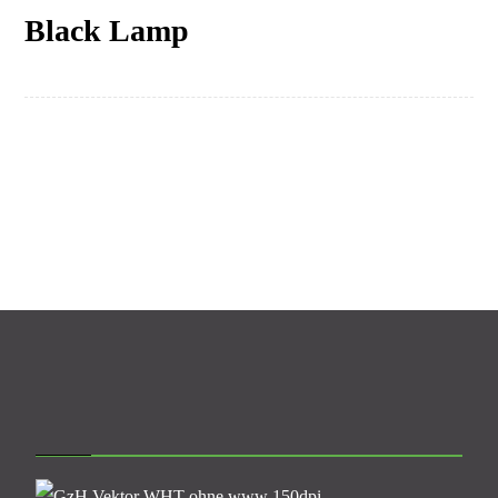
Black Lamp