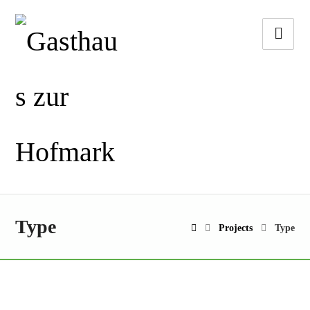
Type
Projects
Type