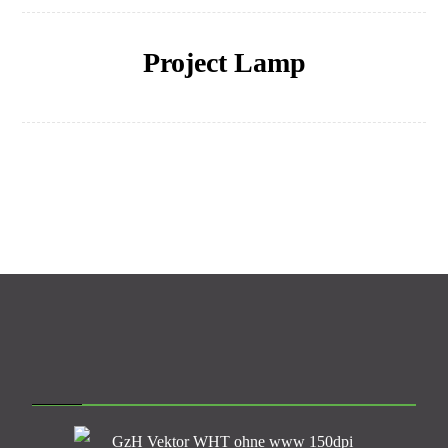
Project Lamp