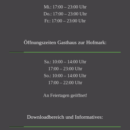
Mi.: 17:00 – 23:00 Uhr
Do.: 17:00 – 23:00 Uhr
Fr.: 17:00 – 23:00 Uhr
Öffnungszeiten Gasthaus zur Hofmark:
Sa.: 10:00 – 14:00 Uhr
17:00 – 23:00 Uhr
So.: 10:00 – 14:00 Uhr
17:00 – 22:00 Uhr
An Feiertagen geöffnet!
Downloadbereich und Informatives: