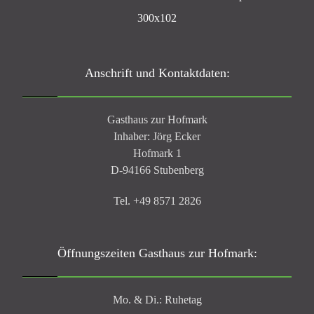
Anschrift und Kontaktdaten:
Gasthaus zur Hofmark
Inhaber: Jörg Ecker
Hofmark 1
D-94166 Stubenberg
Tel. +49 8571 2826
Öffnungszeiten Gasthaus zur Hofmark:
Mo. & Di.: Ruhetag