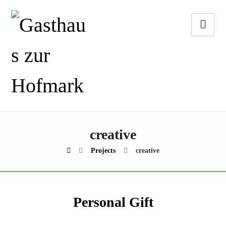
creative
Projects
creative
Personal Gift