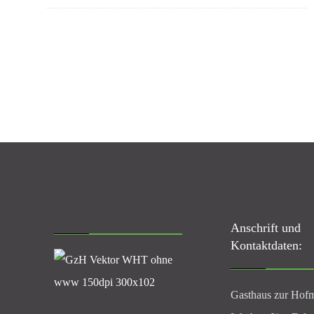
Anschrift und
Kontaktdaten:
Gasthaus zur Hof