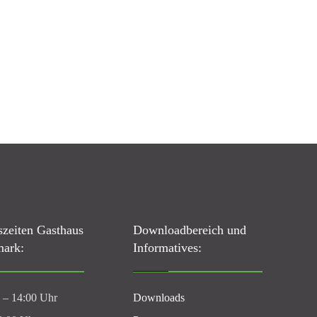
zeiten Gasthaus
Downloadbereich und
mark:
Informatives:
0 – 14:00 Uhr
Downloads